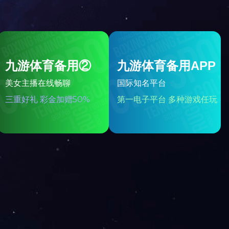
iuyou登录入口
污水处理工艺技术及设备的发展